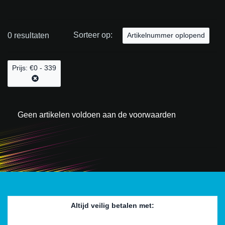
Sorteer op:
0 resultaten
Artikelnummer oplopend
Prijs: €0 - 339
Geen artikelen voldoen aan de voorwaarden
Altijd veilig betalen met: