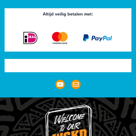
Altijd veilig betalen met:
Trustpilot