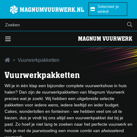
Selecteer je
winkel
MAGNUM VUURWERK
Vuurwerkpakketten
Vuurwerkpakketten
Wil je in één klap een bijzonder complete vuurwerkshow in huis
halen? Dan zijn de vuurwerkpakketten van Magnum Vuurwerk
precies wat je zoekt. Wij hebben een uitgebreide selectie
pakketten voor iedere wens, iedere leeftijd en ieder budget.
Cakes, wondertollen en fonteinen - we hebben veel om uit te
kiezen, dus je vindt bij ons altijd een vuurwerkpakket dat bij je
past. Zo hoef je niet lang te zoeken naar het perfecte vuurwerk en
heb je met de jaarwisseling een mooie combi van afwisselend