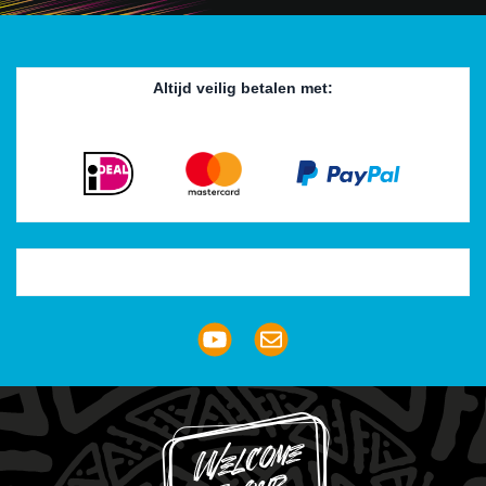
Altijd veilig betalen met:
Trustpilot