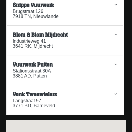
Snippe Vuurwerk
Brugstraat 126
7918 TN, Nieuwlande
Blom & Blom Mijdrecht
Industrieweg 41
3641 RK, Mijdrecht
Vuurwerk Putten
Stationsstraat 30A
3881 AD, Putten
Vonk Tweewielers
Langstraat 97
3771 BD, Barneveld