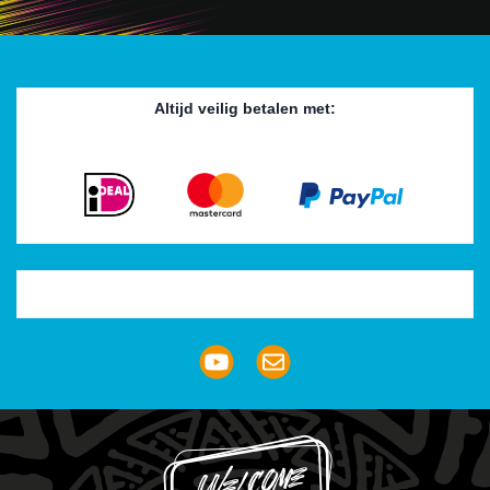
Altijd veilig betalen met:
Trustpilot