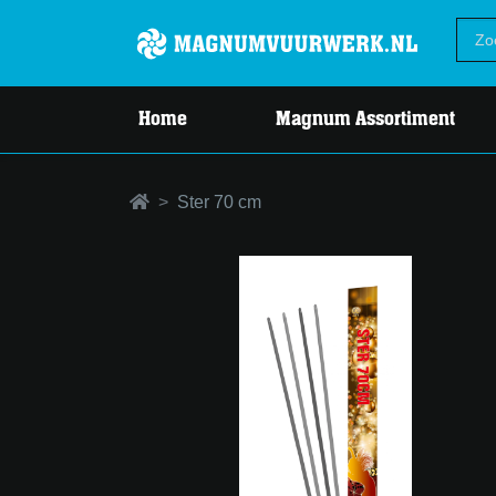
Home
Magnum Assortiment
Ster 70 cm