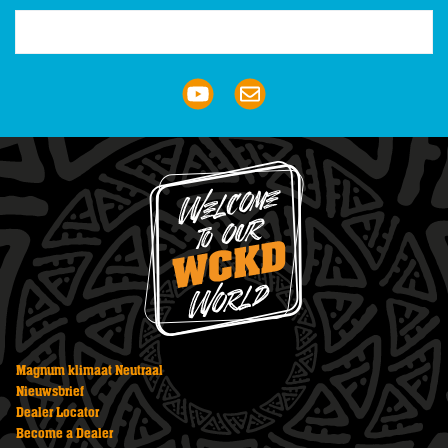
Trustpilot
Magnum klimaat Neutraal
Nieuwsbrief
Dealer Locator
Become a Dealer