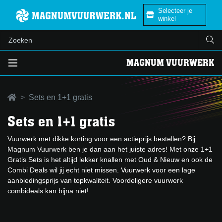
Selecteer je
winkel
MAGNUM VUURWERK
Sets en 1+1 gratis
Sets en 1+1 gratis
Vuurwerk met dikke korting voor een actieprijs bestellen? Bij
Magnum Vuurwerk ben je dan aan het juiste adres! Met onze 1+1
Gratis Sets is het altijd lekker knallen met Oud & Nieuw en ook de
Combi Deals wil jij echt niet missen. Vuurwerk voor een lage
aanbiedingsprijs van topkwaliteit. Voordeligere vuurwerk
combideals kan bijna niet!