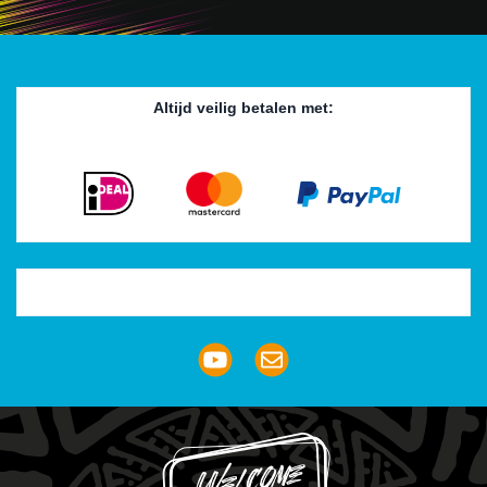
Altijd veilig betalen met:
Trustpilot