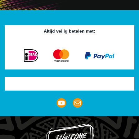
Altijd veilig betalen met:
Trustpilot